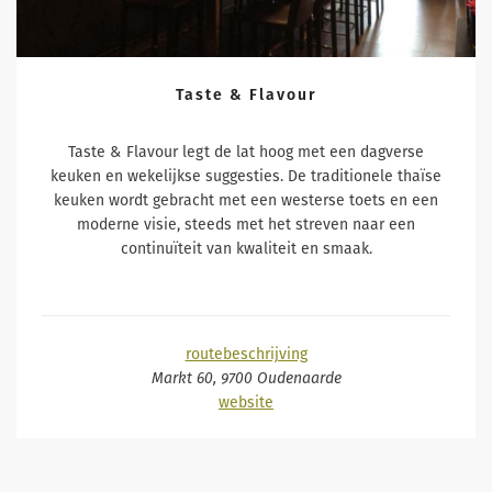
RESERVEER HIER
Taste & Flavour
Taste & Flavour legt de lat hoog met een dagverse
keuken en wekelijkse suggesties. De traditionele thaïse
keuken wordt gebracht met een westerse toets en een
moderne visie, steeds met het streven naar een
continuïteit van kwaliteit en smaak.
routebeschrijving
Markt 60, 9700 Oudenaarde
website