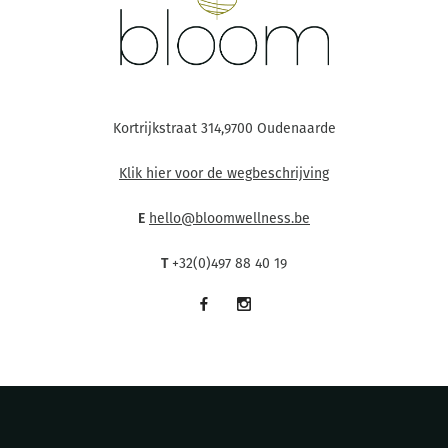
Kortrijkstraat 314,9700 Oudenaarde
Klik hier voor de wegbeschrijving
E
hello@bloomwellness.be
T
+32(0)497 88 40 19