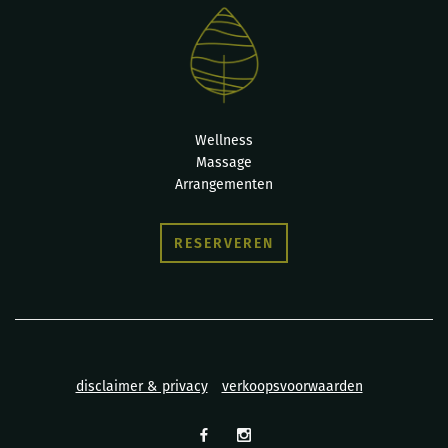
Wellness
Massage
Arrangementen
RESERVEREN
disclaimer & privacy
verkoopsvoorwaarden