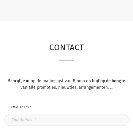
CONTACT
Schrijf je in
op de mailinglijst van Bloom en
blijf op de hoogte
van alle promoties, nieuwtjes, arrangementen, ...
EMAILADRES
*