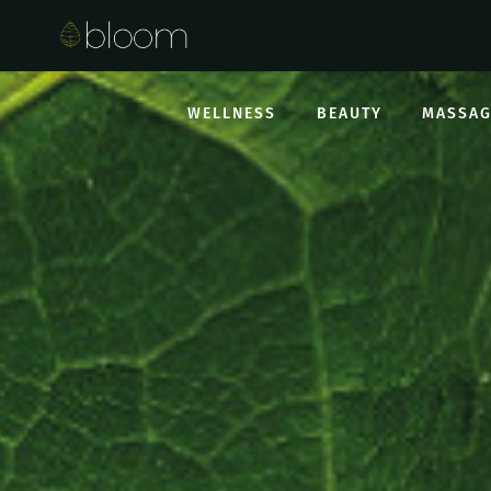
WELLNESS
BEAUTY
MASSAG