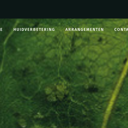
E
HUIDVERBETERING
ARRANGEMENTEN
CONT