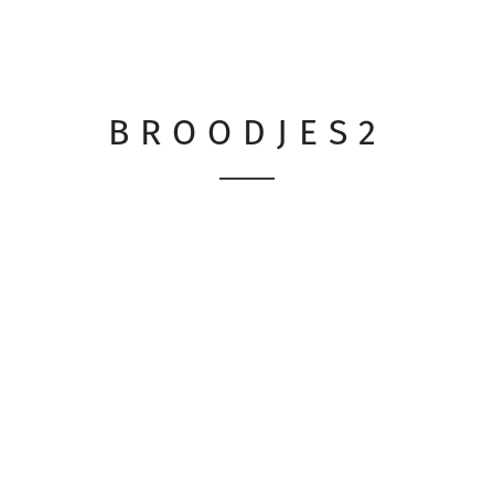
BROODJES2