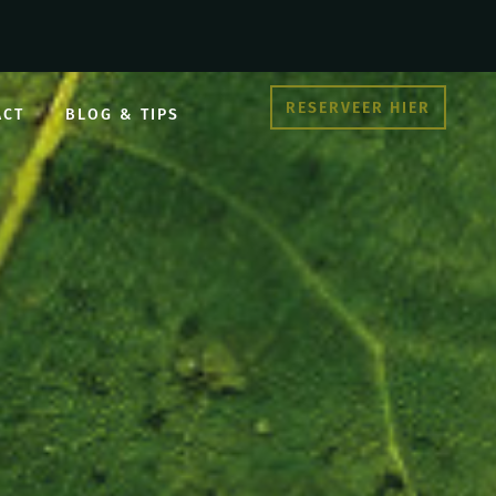
RESERVEER HIER
ACT
BLOG & TIPS