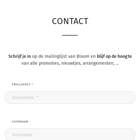
CONTACT
Schrijf je in
op de mailinglijst van Bloom en
blijf op de hoogte
van alle promoties, nieuwtjes, arrangementen, ...
EMAILADRES
*
VOORNAAM