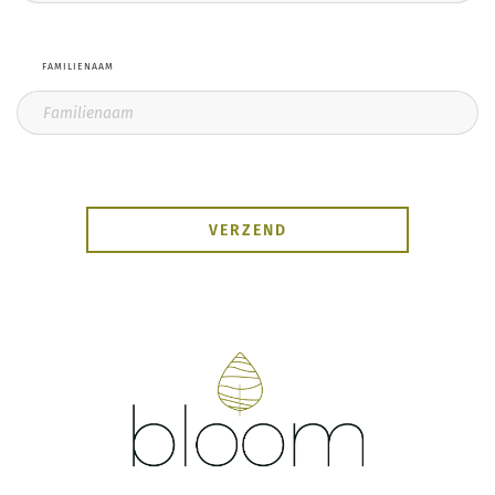
FAMILIENAAM
VERZEND