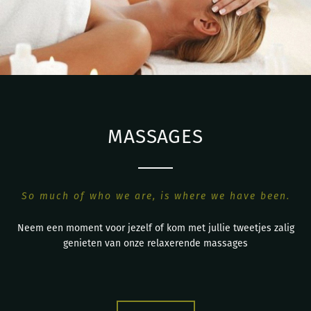
MASSAGES
So much of who we are, is where we have been.
Neem een moment voor jezelf of kom met jullie tweetjes zalig
genieten van onze relaxerende massages