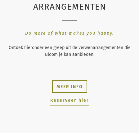
ARRANGEMENTEN
Do more of what makes you happy.
Ontdek hieronder een greep uit de verwenarrangementen die
Bloom je kan aanbieden.
MEER INFO
Reserveer hier