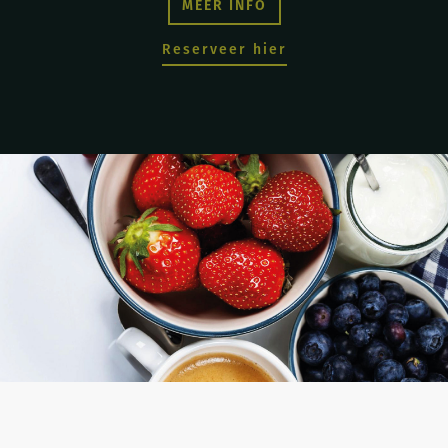
MEER INFO
Reserveer hier