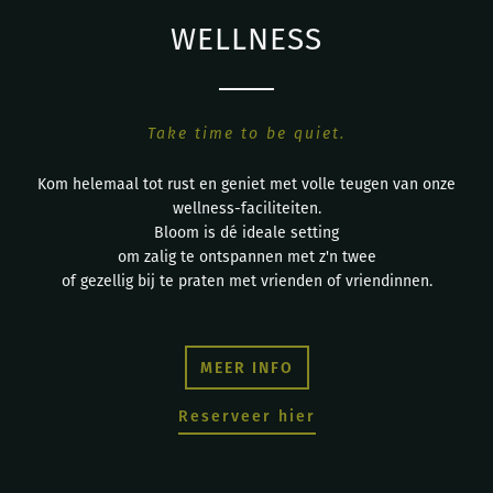
WELLNESS
Take time to be quiet.
Kom helemaal tot rust en geniet met volle teugen van onze
wellness-faciliteiten.
Bloom is dé ideale setting
om zalig te ontspannen met z'n twee
of gezellig bij te praten met vrienden of vriendinnen.
MEER INFO
Reserveer hier