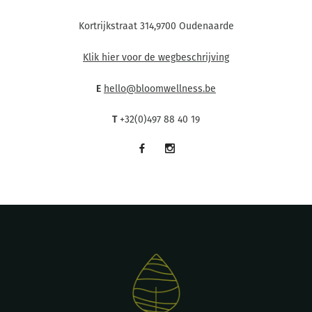
Kortrijkstraat 314,9700 Oudenaarde
Klik hier voor de wegbeschrijving
E
hello@bloomwellness.be
T
+32(0)497 88 40 19