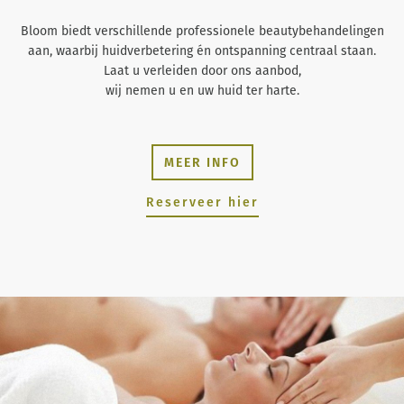
Bloom biedt verschillende professionele beautybehandelingen
aan, waarbij huidverbetering én ontspanning centraal staan.
Laat u verleiden door ons aanbod,
wij nemen u en uw huid ter harte.
MEER INFO
Reserveer hier