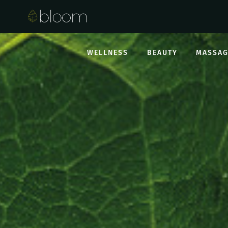
WELLNESS
BEAUTY
MASSAG