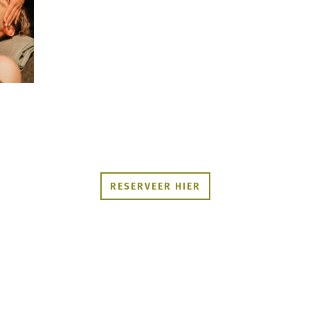
RESERVEER HIER