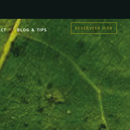
RESERVEER HIER
ACT
BLOG & TIPS