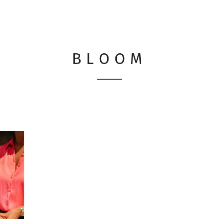
BLOOM