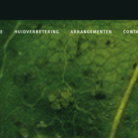
E
HUIDVERBETERING
ARRANGEMENTEN
CONT