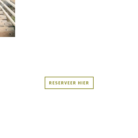
RESERVEER HIER