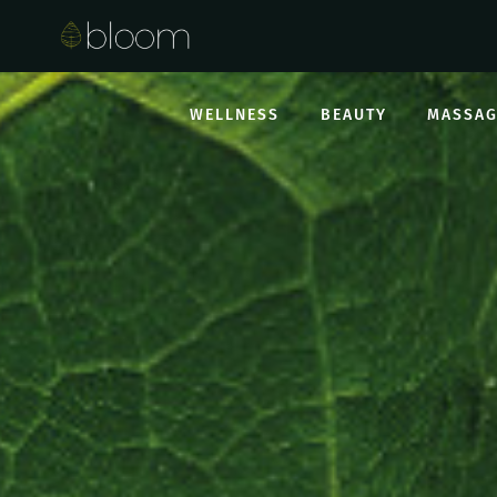
WELLNESS
BEAUTY
MASSAG