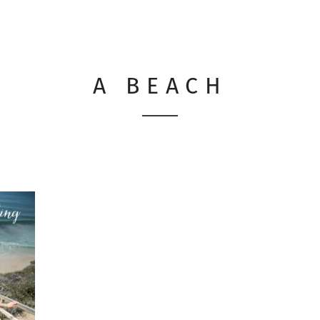
A BEACH