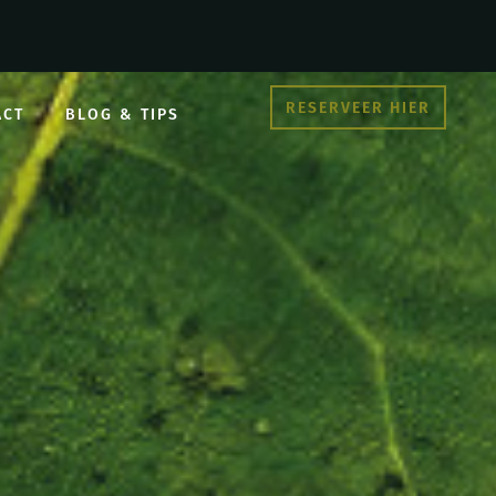
RESERVEER HIER
ACT
BLOG & TIPS