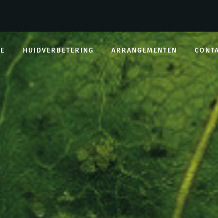
E
HUIDVERBETERING
ARRANGEMENTEN
CONT